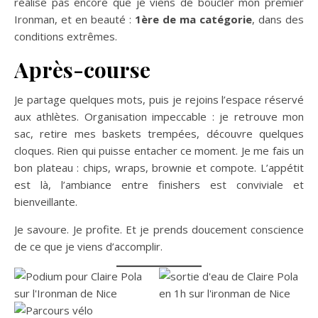
réalise pas encore que je viens de boucler mon premier
Ironman, et en beauté :
1ère de ma catégorie
, dans des
conditions extrêmes.
Après-course
Je partage quelques mots, puis je rejoins l’espace réservé
aux athlètes. Organisation impeccable : je retrouve mon
sac, retire mes baskets trempées, découvre quelques
cloques. Rien qui puisse entacher ce moment. Je me fais un
bon plateau : chips, wraps, brownie et compote. L’appétit
est là, l’ambiance entre finishers est conviviale et
bienveillante.
Je savoure. Je profite. Et je prends doucement conscience
de ce que je viens d’accomplir.