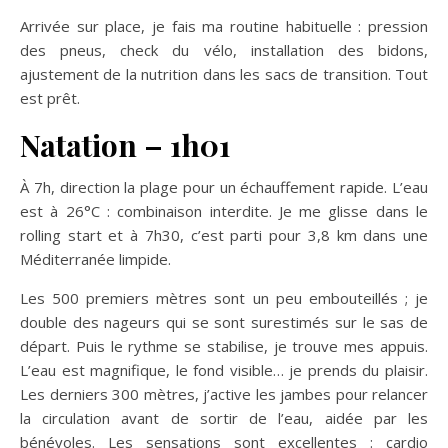
Arrivée sur place, je fais ma routine habituelle : pression
des pneus, check du vélo, installation des bidons,
ajustement de la nutrition dans les sacs de transition. Tout
est prêt.
Natation – 1h01
À 7h, direction la plage pour un échauffement rapide. L’eau
est à 26°C : combinaison interdite. Je me glisse dans le
rolling start et à 7h30, c’est parti pour 3,8 km dans une
Méditerranée limpide.
Les 500 premiers mètres sont un peu embouteillés ; je
double des nageurs qui se sont surestimés sur le sas de
départ. Puis le rythme se stabilise, je trouve mes appuis.
L’eau est magnifique, le fond visible… je prends du plaisir.
Les derniers 300 mètres, j’active les jambes pour relancer
la circulation avant de sortir de l’eau, aidée par les
bénévoles. Les sensations sont excellentes : cardio