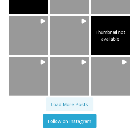
Thumbnail not
available
Load More Posts
Follow on Instagram