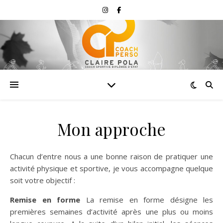
Mon approche
Chacun d’entre nous a une bonne raison de pratiquer une
activité physique et sportive, je vous accompagne quelque
soit votre objectif :
Remise en forme
La remise en forme désigne les
premières semaines d’activité après une plus ou moins