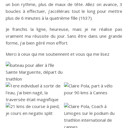
un bon rythme, plus de maux de tête. Allez on avance, 3
boucles à effectuer, j’accélérais tout le long pour mettre
plus de 6 minutes à la quatrième fille (1h37).
Je franchis la ligne, heureuse, mais je ne réalise pas
vraiment ma réussite du jour. Sans être dans une grande
forme, j’ai bien géré mon effort.
Merci à ceux qui me soutiennent et vous qui me lisez