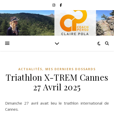
,
ACTUALITÉS
MES DERNIERS DOSSARDS
Triathlon X-TREM Cannes
27 Avril 2025
Dimanche 27 avril avait lieu le triathlon international de
Cannes.