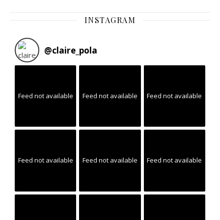
INSTAGRAM
@
claire_pola
Feed not available
Feed not available
Feed not available
Feed not available
Feed not available
Feed not available