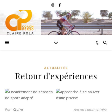
ACTUALITÉS
Retour d’expériences
Par
Claire
Aucun commentaire