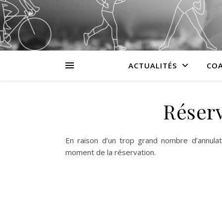
ACTUALITÉS
COA
Réserv
En raison d’un trop grand nombre d’annulat
moment de la réservation.