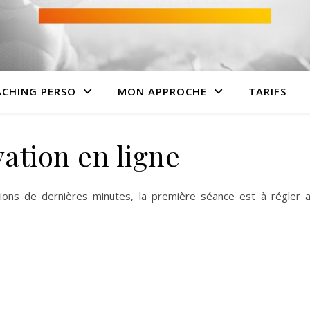
CHING PERSO
MON APPROCHE
TARIFS
ation en ligne
ions de dernières minutes, la première séance est à régler 