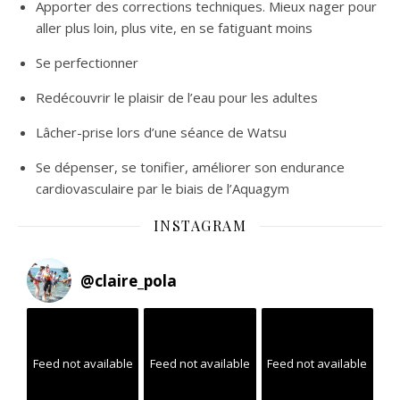
Apporter des corrections techniques. Mieux nager pour
aller plus loin, plus vite, en se fatiguant moins
Se perfectionner
Redécouvrir le plaisir de l’eau pour les adultes
Lâcher-prise lors d’une séance de Watsu
Se dépenser, se tonifier, améliorer son endurance
cardiovasculaire par le biais de l’Aquagym
INSTAGRAM
@
claire_pola
Feed not available
Feed not available
Feed not available