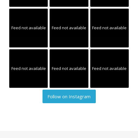
Feed not available
Feed not available
Feed not available
Feed not available
Feed not available
Feed not available
Follow on Instagram