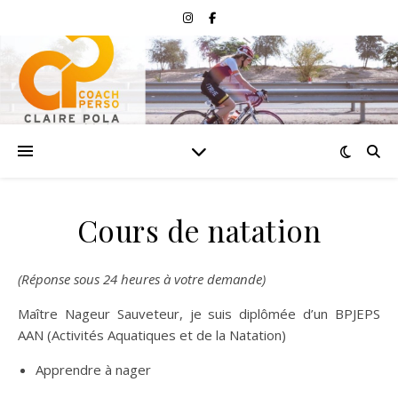
Cours de natation
(Réponse sous 24 heures à votre demande)
Maître Nageur Sauveteur, je suis diplômée d’un BPJEPS
AAN (Activités Aquatiques et de la Natation)
Apprendre à nager