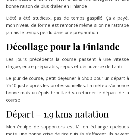
bonne raison de plus d’aller en Finlande
L’été a été studieux, pas de temps gaspillé. Ça a payé,
mon niveau de forme est remonté même si on ne rattrape
jamais le temps perdu dans une préparation
Décollage pour la Finlande
Les jours précédents la course passent à une vitesse
dingue, entre préparatifs, repos et découverte de Lahti
Le jour de course, petit-déjeuner à 5h00 pour un départ à
7h40 juste après les professionnelles. La météo s’annonce
bonne mais un épais brouillard va retarder le départ de la
course
Départ – 1,9 kms natation
Mon équipe de supporters est là, on échange quelques
mots, une bonne crise de rire puis ils s’effacent. Ils savent