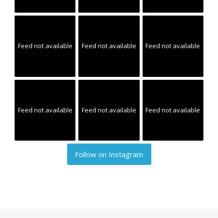
Feed not available
Feed not available
Feed not available
Feed not available
Feed not available
Feed not available
Follow on Instagram