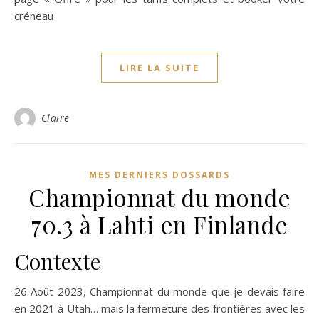
créneau
LIRE LA SUITE
Claire
MES DERNIERS DOSSARDS
Championnat du monde
70.3 à Lahti en Finlande
Contexte
26 Août 2023, Championnat du monde que je devais faire
en 2021 à Utah… mais la fermeture des frontières avec les