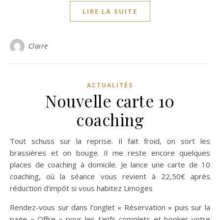
LIRE LA SUITE
Claire
ACTUALITÉS
Nouvelle carte 10
coaching
Tout schuss sur la reprise. Il fait froid, on sort les
brassières et on bouge. Il me reste encore quelques
places de coaching à domicile. Je lance une carte de 10
coaching, où la séance vous revient à 22,50€ après
réduction d’impôt si vous habitez Limoges
Rendez-vous sur dans l’onglet « Réservation » puis sur la
page « Offre » pour les tarifs complets et booker votre