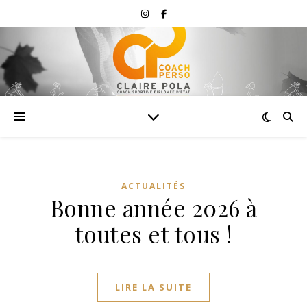
ACTUALITÉS
Bonne année 2026 à
toutes et tous !
LIRE LA SUITE