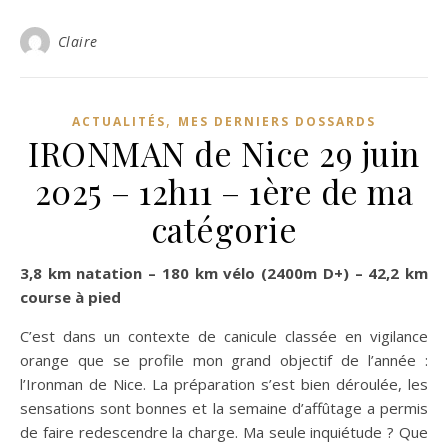
Claire
,
ACTUALITÉS
MES DERNIERS DOSSARDS
IRONMAN de Nice 29 juin
2025 – 12h11 – 1ère de ma
catégorie
3,8 km natation – 180 km vélo (2400m D+) – 42,2 km
course à pied
C’est dans un contexte de canicule classée en vigilance
orange que se profile mon grand objectif de l’année :
l’Ironman de Nice. La préparation s’est bien déroulée, les
sensations sont bonnes et la semaine d’affûtage a permis
de faire redescendre la charge. Ma seule inquiétude ? Que