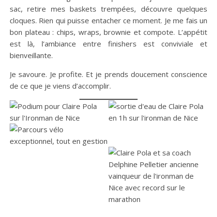
sac, retire mes baskets trempées, découvre quelques
cloques. Rien qui puisse entacher ce moment. Je me fais un
bon plateau : chips, wraps, brownie et compote. L’appétit
est là, l’ambiance entre finishers est conviviale et
bienveillante.
Je savoure. Je profite. Et je prends doucement conscience
de ce que je viens d’accomplir.