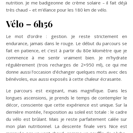
nutrition. Je me badigeonne de crème solaire – il fait déjà
très chaud – et m’élance pour les 180 km de vélo.
Vélo – 6h56
Le mot d’ordre : gestion. Je reste strictement en
endurance, jamais dans le rouge. Le début du parcours se
fait en patience, et c’est à partir du 80e kilomètre que je
commence à me sentir vraiment bien. Je m’hydrate
régulièrement (trois recharges de 2×950 ml), ce qui me
donne aussi l’occasion d’échanger quelques mots avec des
bénévoles, eux aussi exposés à cette chaleur écrasante.
Le parcours est exigeant, mais magnifique. Dans les
longues ascensions, je prends le temps de contempler le
décor, consciente que cette expérience est unique. Sur la
dernière montée, l’exposition au soleil est totale : le cadre
du vélo est brûlant. Mais je reste parfaitement calée sur
mon plan nutritionnel. La descente finale vers Nice est