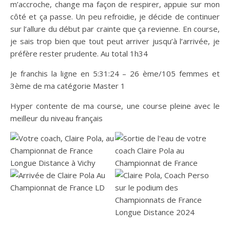
m’accroche, change ma façon de respirer, appuie sur mon
côté et ça passe. Un peu refroidie, je décide de continuer
sur l’allure du début par crainte que ça revienne. En course,
je sais trop bien que tout peut arriver jusqu’à l’arrivée, je
préfère rester prudente. Au total 1h34
Je franchis la ligne en 5:31:24 – 26 ème/105 femmes et
3ème de ma catégorie Master 1
Hyper contente de ma course, une course pleine avec le
meilleur du niveau français