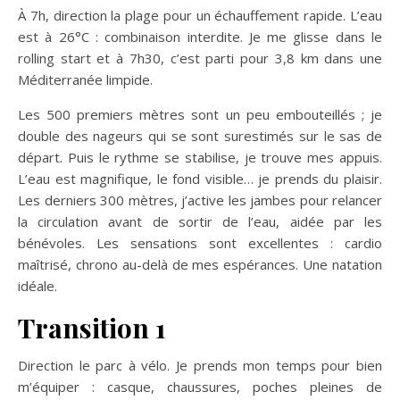
À 7h, direction la plage pour un échauffement rapide. L’eau
est à 26°C : combinaison interdite. Je me glisse dans le
rolling start et à 7h30, c’est parti pour 3,8 km dans une
Méditerranée limpide.
Les 500 premiers mètres sont un peu embouteillés ; je
double des nageurs qui se sont surestimés sur le sas de
départ. Puis le rythme se stabilise, je trouve mes appuis.
L’eau est magnifique, le fond visible… je prends du plaisir.
Les derniers 300 mètres, j’active les jambes pour relancer
la circulation avant de sortir de l’eau, aidée par les
bénévoles. Les sensations sont excellentes : cardio
maîtrisé, chrono au-delà de mes espérances. Une natation
idéale.
Transition 1
Direction le parc à vélo. Je prends mon temps pour bien
m’équiper : casque, chaussures, poches pleines de