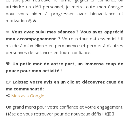
atteindre un défi personnel, je mets toute mon énergie
pour vous aider à progresser avec bienveillance et
motivation 💪🔥
🫵
Vous avez suivi mes séances ? Vous avez apprécié
mon accompagnement ?
Votre retour est essentiel ! Il
m’aide à m’améliorer en permanence et permet à d’autres
personnes de se lancer en toute confiance.
💖
Un petit mot de votre part, un immense coup de
pouce pour mon activité !
👉
Laissez votre avis en un clic et découvrez ceux de
ma communauté :
📢
Mes avis Google
Un grand merci pour votre confiance et votre engagement.
Hâte de vous retrouver pour de nouveaux défis ! 🙌🏋️‍♂️