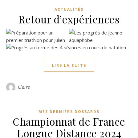
ACTUALITÉS
Retour d’expériences
LIRE LA SUITE
Claire
MES DERNIERS DOSSARDS
Championnat de France
Longue Distance 2024