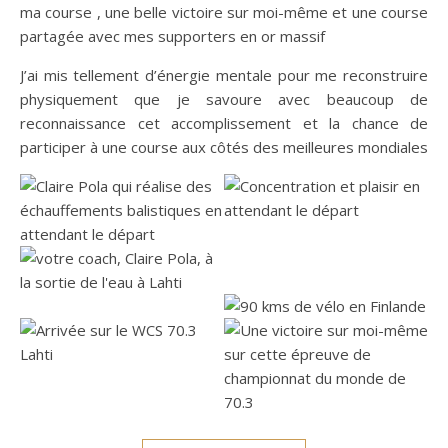
ma course , une belle victoire sur moi-même et une course
partagée avec mes supporters en or massif
J’ai mis tellement d’énergie mentale pour me reconstruire
physiquement que je savoure avec beaucoup de
reconnaissance cet accomplissement et la chance de
participer à une course aux côtés des meilleures mondiales