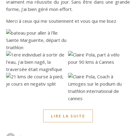
vraiment ma réussite du jour. Sans être dans une grande
forme, j’ai bien géré mon effort.
Merci à ceux qui me soutiennent et vous qui me lisez
LIRE LA SUITE