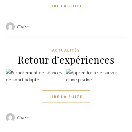
LIRE LA SUITE
Claire
ACTUALITÉS
Retour d’expériences
LIRE LA SUITE
Claire