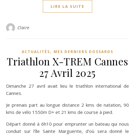
LIRE LA SUITE
Claire
,
ACTUALITÉS
MES DERNIERS DOSSARDS
Triathlon X-TREM Cannes
27 Avril 2025
Dimanche 27 avril avait lieu le triathlon international de
Cannes.
Je prenais part au longue distance 2 kms de natation, 90
kms de vélo 1550m D+ et 21 kms de course à pied.
Départ donné à 6h10 pour emprunter un bateau qui nous
conduit sur l’île Sainte Marguerite, d’où sera donné le