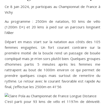
Ce 8 juin 2024, je participais au Championnat de France à
Vichy
Au programme : 2500m de natation, 93 kms de vélo
(1200m D+) et 20 kms à pied sur un parcours longeant
l’Allier
Départ en mass start sur la natation aux côtés des 105
femmes engagées. Un fort courant contraire sur la
première moitié de la boucle rend un passage de bouée
compliqué mais je m’en sors plutôt bien. Quelques groupes
d’hommes partis 5 minutes après les femmes me
rattrapent au bout de 1000m environ ce qui permet de
prendre quelques coups mais surtout de remettre du
rythme. Le retour avec le courant favorable est rapide Au
final, j’effectue les 2500m en 41’56
C’est parti pour 93 kms de vélo et 1197m de dénivelé.