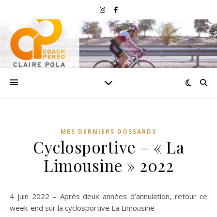
MES DERNIERS DOSSARDS
Cyclosportive – « La
Limousine » 2022
4 juin 2022 – Après deux années d’annulation, retour ce
week-end sur la cyclosportive La Limousine