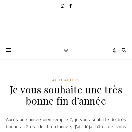
ACTUALITÉS
Je vous souhaite une très
bonne fin d’année
Après une année bien remplie ?, je vous souhaite de très
bonnes fêtes de fin d’année; J’ai déjà hâte de vous