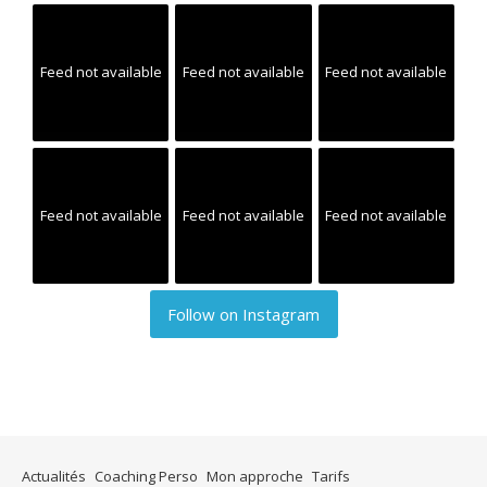
Feed not available
Feed not available
Feed not available
Feed not available
Feed not available
Feed not available
Follow on Instagram
Actualités
Coaching Perso
Mon approche
Tarifs