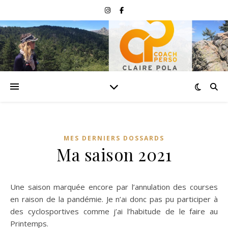
MES DERNIERS DOSSARDS
Ma saison 2021
Une saison marquée encore par l’annulation des courses
en raison de la pandémie. Je n’ai donc pas pu participer à
des cyclosportives comme j’ai l’habitude de le faire au
Printemps.