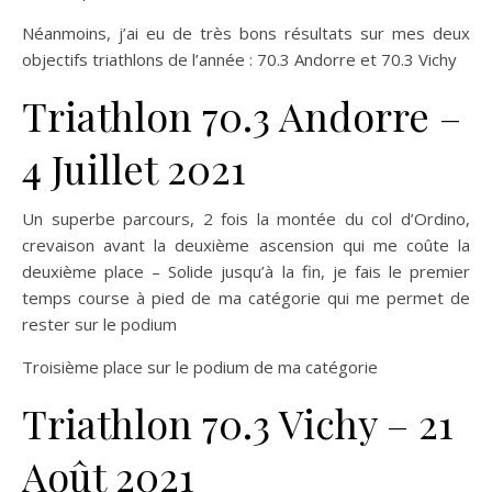
Néanmoins, j’ai eu de très bons résultats sur mes deux
objectifs triathlons de l’année : 70.3 Andorre et 70.3 Vichy
Triathlon 70.3 Andorre –
4 Juillet 2021
Un superbe parcours, 2 fois la montée du col d’Ordino,
crevaison avant la deuxième ascension qui me coûte la
deuxième place – Solide jusqu’à la fin, je fais le premier
temps course à pied de ma catégorie qui me permet de
rester sur le podium
Troisième place sur le podium de ma catégorie
Triathlon 70.3 Vichy – 21
Août 2021