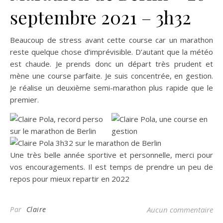
septembre 2021 – 3h32
Beaucoup de stress avant cette course car un marathon
reste quelque chose d’imprévisible. D’autant que la météo
est chaude. Je prends donc un départ très prudent et
mène une course parfaite. Je suis concentrée, en gestion.
Je réalise un deuxième semi-marathon plus rapide que le
premier.
Une très belle année sportive et personnelle, merci pour
vos encouragements. Il est temps de prendre un peu de
repos pour mieux repartir en 2022
Par
Claire
Aucun commentaire