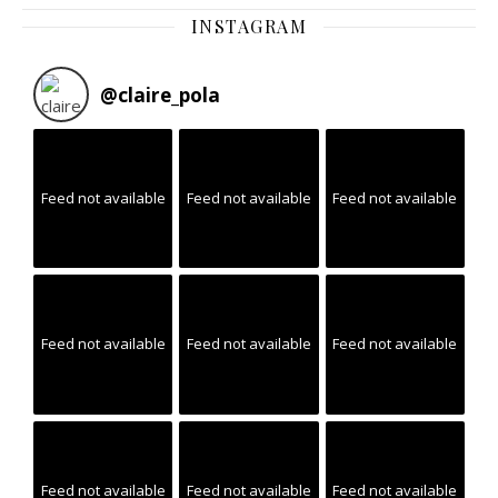
INSTAGRAM
@
claire_pola
Feed not available
Feed not available
Feed not available
Feed not available
Feed not available
Feed not available
Feed not available
Feed not available
Feed not available