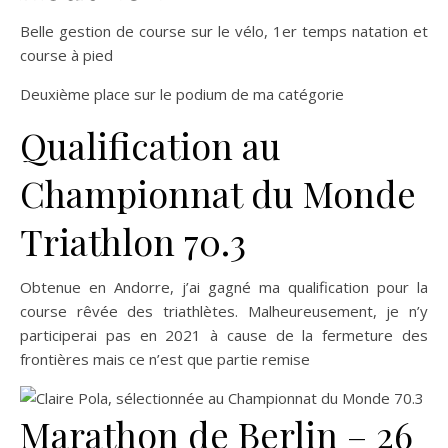
Belle gestion de course sur le vélo, 1er temps natation et
course à pied
Deuxième place sur le podium de ma catégorie
Qualification au
Championnat du Monde
Triathlon 70.3
Obtenue en Andorre, j’ai gagné ma qualification pour la
course rêvée des triathlètes. Malheureusement, je n’y
participerai pas en 2021 à cause de la fermeture des
frontières mais ce n’est que partie remise
Marathon de Berlin – 26